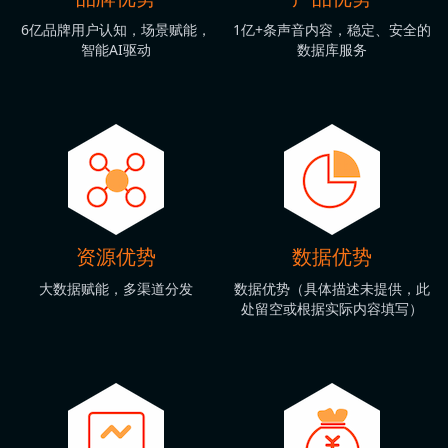
6亿品牌用户认知，场景赋能，
1亿+条声音内容，稳定、安全的
智能AI驱动
数据库服务
资源优势
数据优势
大数据赋能，多渠道分发
数据优势（具体描述未提供，此
处留空或根据实际内容填写）