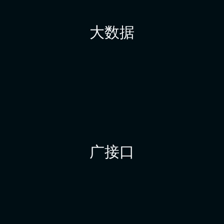
大数据
广接口