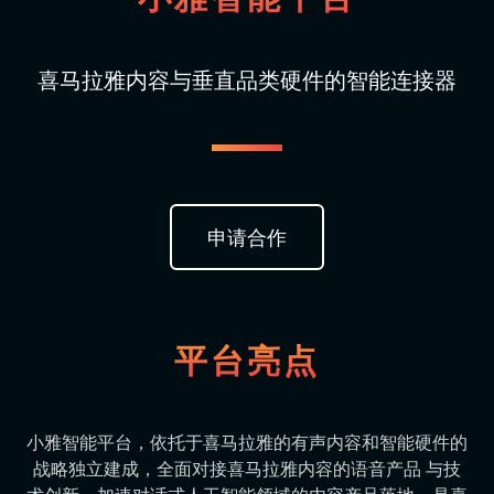
喜马拉雅内容与垂直品类硬件的智能连接器
申请合作
平台亮点
小雅智能平台，依托于喜马拉雅的有声内容和智能硬件的
战略独立建成，全面对接喜马拉雅内容的语音产品 与技