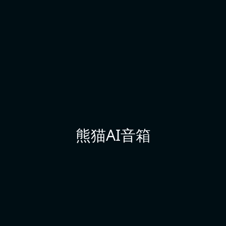
熊猫AI音箱