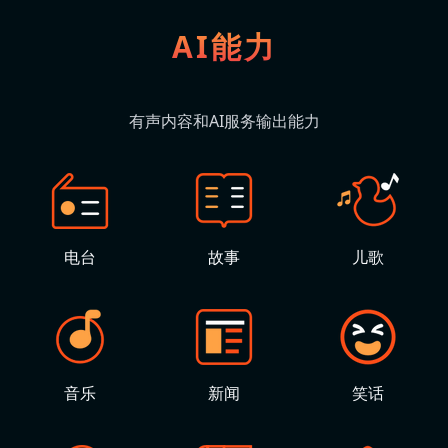
AI能力
有声内容和AI服务输出能力
电台
故事
儿歌
音乐
新闻
笑话