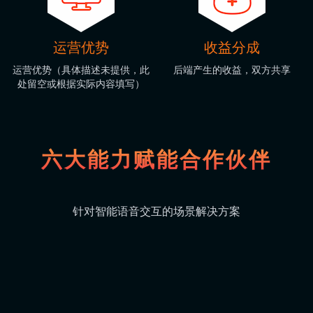
运营优势
收益分成
运营优势（具体描述未提供，此
后端产生的收益，双方共享
处留空或根据实际内容填写）
六大能力赋能合作伙伴
针对智能语音交互的场景解决方案