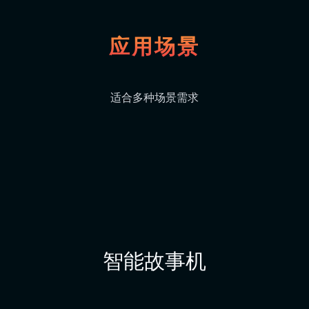
应用场景
适合多种场景需求
智能故事机