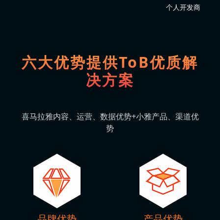
个人开发商
六大优势提供ToB优质解
决方案
喜马拉雅内容、运营、数据优势+小雅产品、渠道优
势
品牌优势
产品优势