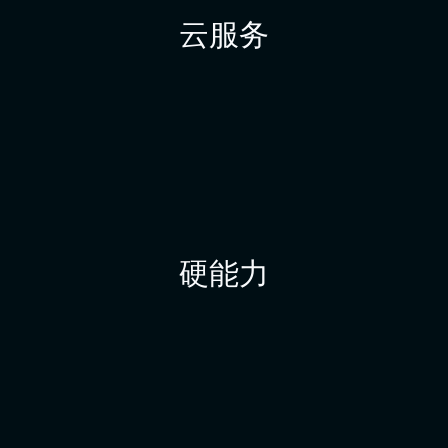
云服务
硬能力