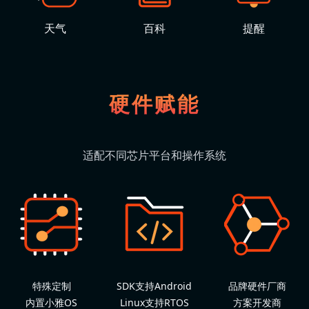
天气
百科
提醒
硬件赋能
适配不同芯片平台和操作系统
特殊定制
SDK支持Android
品牌硬件厂商
内置小雅OS
Linux支持RTOS
方案开发商