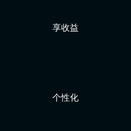
享收益
个性化