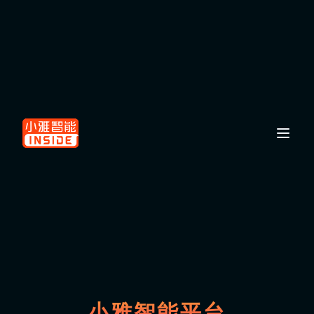
小雅智能平台