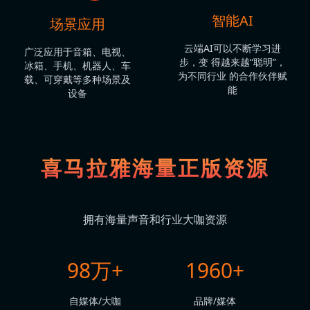
智能AI
场景应用
云端AI可以不断学习进
广泛应用于音箱、电视、
步，变 得越来越“聪明”，
冰箱、手机、机器人、车
为不同行业 的合作伙伴赋
载、可穿戴等多种场景及
能
设备
喜马拉雅海量正版资源
拥有海量声音和行业大咖资源
98万+
1960+
自媒体/大咖
品牌/媒体