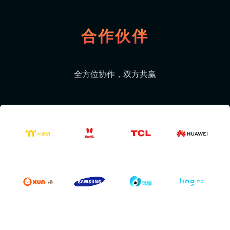
合作伙伴
全方位协作，双方共赢