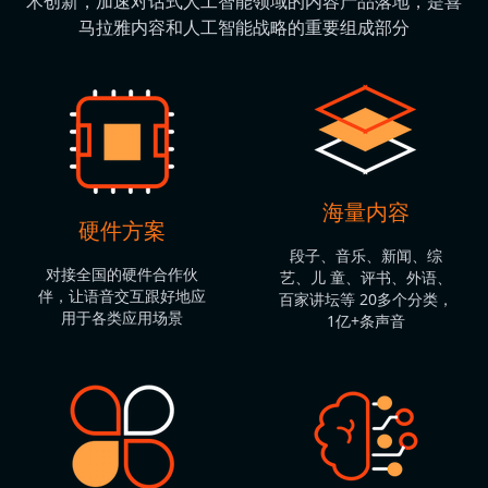
术创新，加速对话式人工智能领域的内容产品落地，是喜
马拉雅内容和人工智能战略的重要组成部分
海量内容
硬件方案
段子、音乐、新闻、综
对接全国的硬件合作伙
艺、儿 童、评书、外语、
伴，让语音交互跟好地应
百家讲坛等 20多个分类，
用于各类应用场景
1亿+条声音